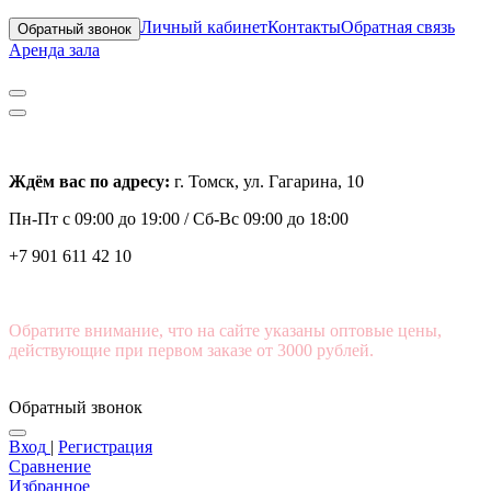
Личный кабинет
Контакты
Обратная связь
Обратный звонок
Аренда зала
Ждём вас по адресу:
г. Томск, ул. Гагарина, 10
Пн-Пт с
09:00 до 19:00 /
Сб-Вс 09:00 до 18:00
+7 901 611 42 10
Обратите внимание, что на сайте указаны оптовые цены,
действующие при первом заказе от 3000 рублей.
Обратный звонок
Вход
|
Регистрация
Сравнение
Избранное