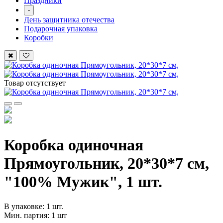
Праздники
-
День защитника отечества
Подарочная упаковка
Коробки
Товар отсутствует
Коробка одиночная
Прямоугольник, 20*30*7 см,
"100% Мужик", 1 шт.
В упаковке: 1 шт.
Мин. партия: 1 шт