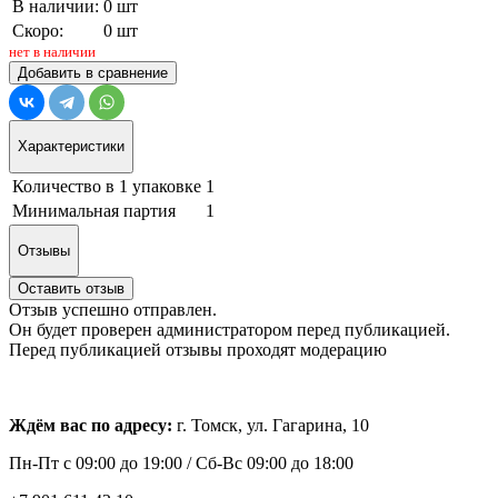
В наличии:
0 шт
Скоро:
0 шт
нет в наличии
Добавить в сравнение
Характеристики
Количество в 1 упаковке
1
Минимальная партия
1
Отзывы
Оставить отзыв
Отзыв успешно отправлен.
Он будет проверен администратором перед публикацией.
Перед публикацией отзывы проходят модерацию
Ждём вас по адресу:
г. Томск, ул. Гагарина, 10
Пн-Пт с
09:00 до 19:00 /
Сб-Вс 09:00 до 18:00