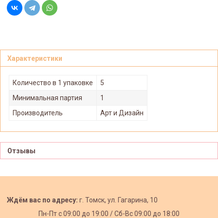
Характеристики
Количество в 1 упаковке
5
Минимальная партия
1
Производитель
Арт и Дизайн
Отзывы
Ждём вас по адресу:
г. Томск, ул. Гагарина, 10
Пн-Пт с
09:00 до 19:00 /
Сб-Вс 09:00 до 18:00