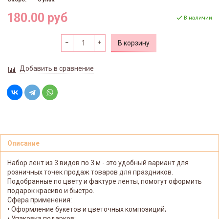
180.00 руб
В наличии
В корзину
Добавить в сравнение
Описание
Набор лент из 3 видов по 3 м - это удобный вариант для
розничных точек продаж товаров для праздников.
Подобранные по цвету и фактуре ленты, помогут оформить
подарок красиво и быстро.
Сфера применения:
• Оформление букетов и цветочных композиций;
• Упаковка подарков;