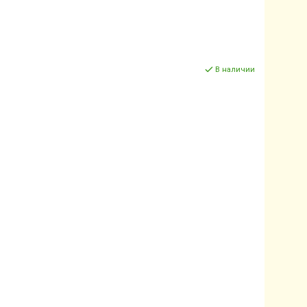
В наличии