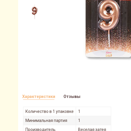
Характеристики
Отзывы
Количество в 1 упаковке
1
Минимальная партия
1
Производитель
Веселая затея