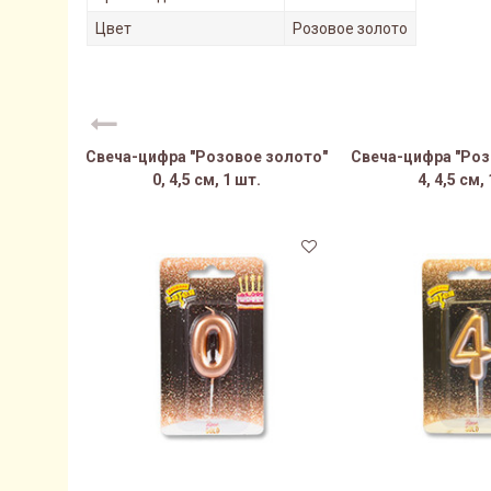
Цвет
Розовое золото
Свеча-цифра "Розовое золото"
Свеча-цифра "Роз
0, 4,5 см, 1 шт.
4, 4,5 см,