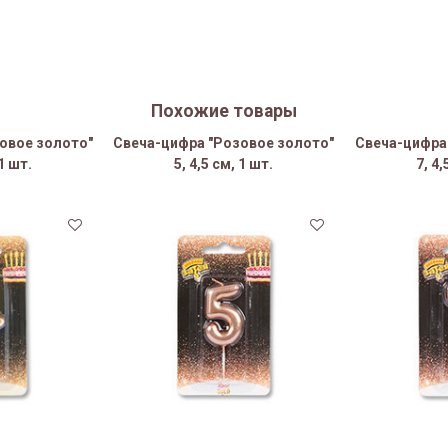
Похожие товары
овое золото"
Свеча-цифра "Розовое золото"
Свеча-цифра
 1 шт.
5, 4,5 см, 1 шт.
7, 4,