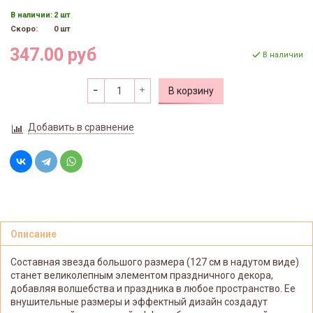
В наличии:
2 шт
Скоро:
0 шт
347.00 руб
В наличии
В корзину
Добавить в сравнение
Описание
Составная звезда большого размера (127 см в надутом виде)
станет великолепным элементом праздничного декора,
добавляя волшебства и праздника в любое пространство. Ее
внушительные размеры и эффектный дизайн создадут