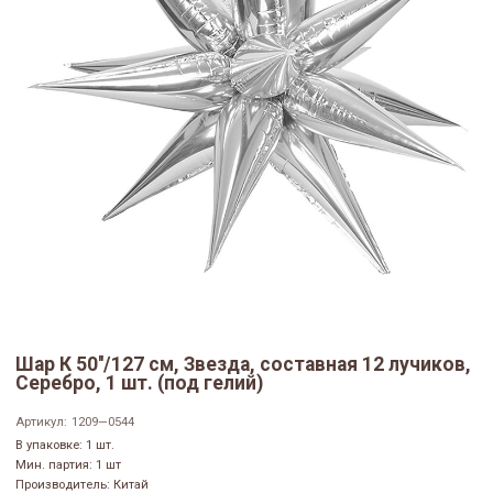
Шар К 50''/127 см, Звезда, составная 12 лучиков,
Серебро, 1 шт. (под гелий)
Артикул:
1209—0544
В упаковке: 1 шт.
Мин. партия: 1 шт
Производитель: Китай