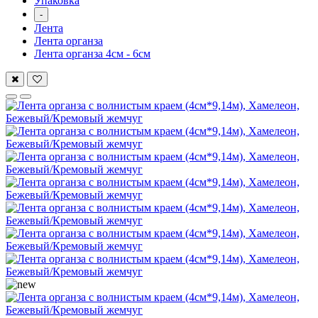
Упаковка
-
Лента
Лента органза
Лента органза 4см - 6см