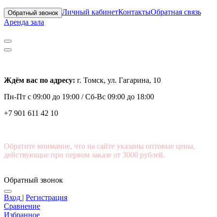
Личный кабинет
Контакты
Обратная связь
Обратный звонок
Аренда зала
Ждём вас по адресу:
г. Томск, ул. Гагарина, 10
Пн-Пт с
09:00 до 19:00 /
Сб-Вс 09:00 до 18:00
+7 901 611 42 10
Обратите внимание, что на сайте указаны оптовые цены,
действующие при первом заказе от 3000 рублей.
Обратный звонок
Вход
|
Регистрация
Сравнение
Избранное