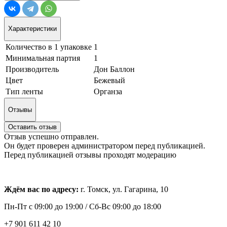
Характеристики
Количество в 1 упаковке
1
Минимальная партия
1
Производитель
Дон Баллон
Цвет
Бежевый
Тип ленты
Органза
Отзывы
Оставить отзыв
Отзыв успешно отправлен.
Он будет проверен администратором перед публикацией.
Перед публикацией отзывы проходят модерацию
Ждём вас по адресу:
г. Томск, ул. Гагарина, 10
Пн-Пт с
09:00 до 19:00 /
Сб-Вс 09:00 до 18:00
+7 901 611 42 10