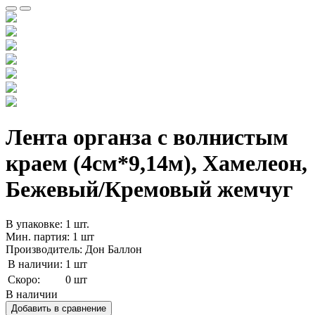
Лента органза с волнистым
краем (4см*9,14м), Хамелеон,
Бежевый/Кремовый жемчуг
В упаковке: 1 шт.
Мин. партия: 1 шт
Производитель: Дон Баллон
В наличии:
1 шт
Скоро:
0 шт
В наличии
Добавить в сравнение