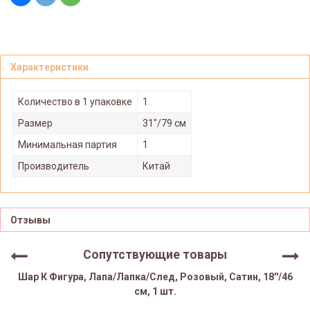
Характеристики
Количество в 1 упаковке
1
Размер
31"/79 см
Минимальная партия
1
Производитель
Китай
Отзывы
Сопутствующие товары
Шар К Фигура, Лапа/Лапка/След, Розовый, Сатин, 18''/46
см, 1 шт.