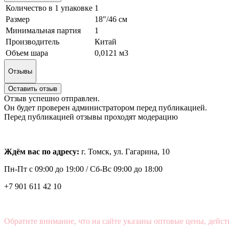
Количество в 1 упаковке
1
Размер
18"/46 см
Минимальная партия
1
Производитель
Китай
Объем шара
0,0121 м3
Отзывы
Оставить отзыв
Отзыв успешно отправлен.
Он будет проверен администратором перед публикацией.
Перед публикацией отзывы проходят модерацию
Ждём вас по адресу:
г. Томск, ул. Гагарина, 10
Пн-Пт с
09:00 до 19:00 /
Сб-Вс 09:00 до 18:00
+7 901 611 42 10
Обратите внимание, что на сайте указаны оптовые цены, дейст