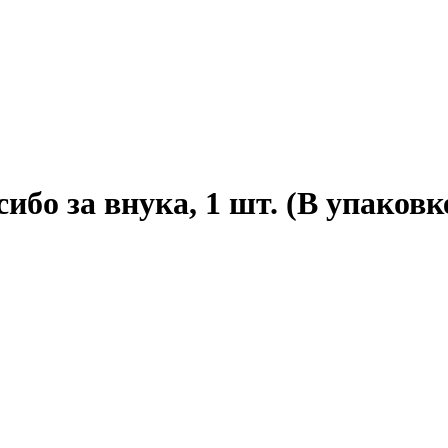
ибо за внука, 1 шт. (В упаковк