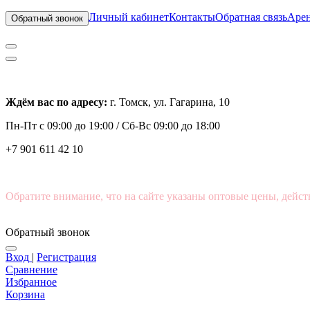
Личный кабинет
Контакты
Обратная связь
Арен
Обратный звонок
Ждём вас по адресу:
г. Томск, ул. Гагарина, 10
Пн-Пт с
09:00 до 19:00 /
Сб-Вс 09:00 до 18:00
+7 901 611 42 10
Обратите внимание, что на сайте указаны оптовые цены, дейст
Обратный звонок
Вход
|
Регистрация
Сравнение
Избранное
Корзина