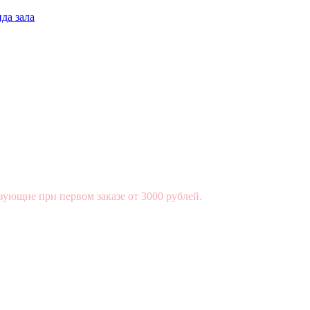
да зала
вующие при первом заказе от 3000 рублей.