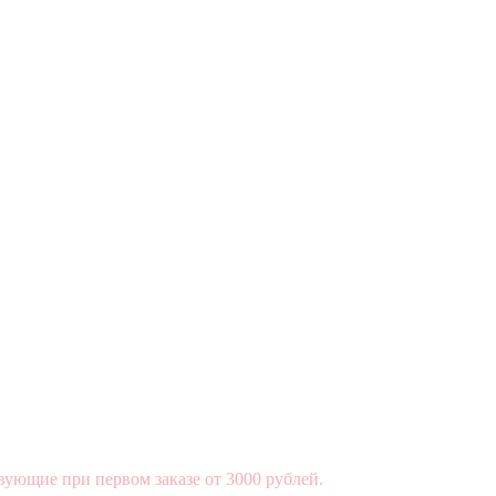
вующие при первом заказе от 3000 рублей.