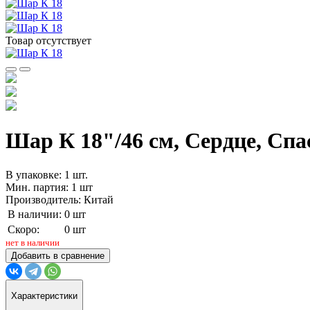
Товар отсутствует
Шар К 18"/46 см, Сердце, Спас
В упаковке: 1 шт.
Мин. партия: 1 шт
Производитель: Китай
В наличии:
0 шт
Скоро:
0 шт
нет в наличии
Добавить в сравнение
Характеристики