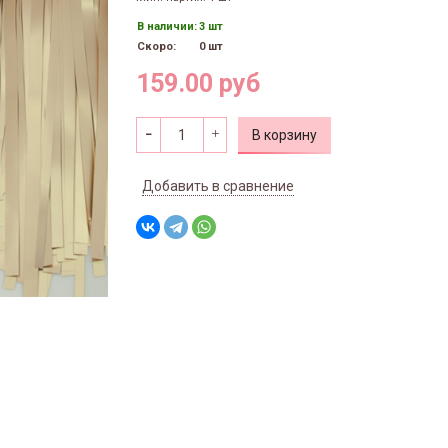
В наличии:
3 шт
Скоро:
0 шт
159.00 руб
В корзину
Добавить в сравнение