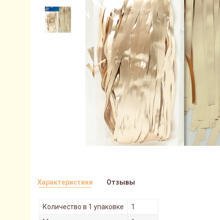
Характеристики
Отзывы
Количество в 1 упаковке
1