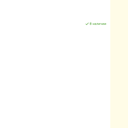
В наличии