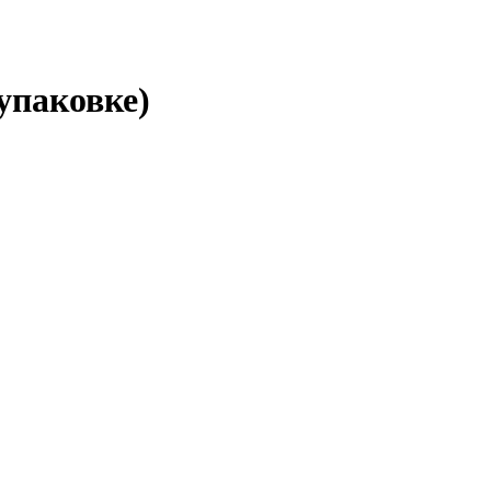
упаковке)