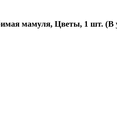
имая мамуля, Цветы, 1 шт. (В 