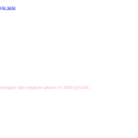
да зала
вующие при первом заказе от 3000 рублей.