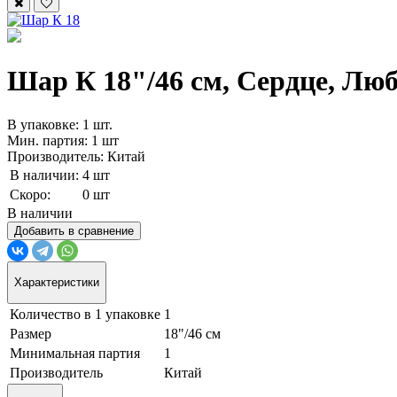
Шар К 18"/46 см, Сердце, Люб
В упаковке: 1 шт.
Мин. партия: 1 шт
Производитель: Китай
В наличии:
4 шт
Скоро:
0 шт
В наличии
Добавить в сравнение
Характеристики
Количество в 1 упаковке
1
Размер
18"/46 см
Минимальная партия
1
Производитель
Китай