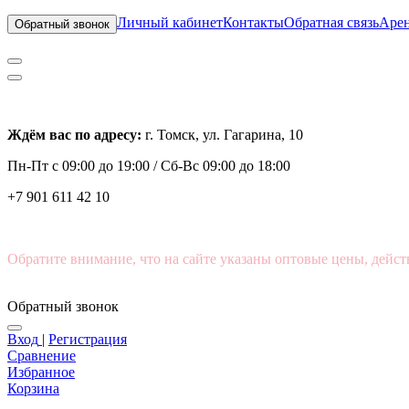
Личный кабинет
Контакты
Обратная связь
Арен
Обратный звонок
Ждём вас по адресу:
г. Томск, ул. Гагарина, 10
Пн-Пт с
09:00 до 19:00 /
Сб-Вс 09:00 до 18:00
+7 901 611 42 10
Обратите внимание, что на сайте указаны оптовые цены, дейст
Обратный звонок
Вход
|
Регистрация
Сравнение
Избранное
Корзина