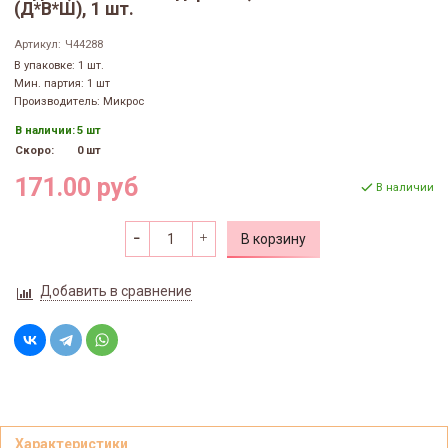
(Д*В*Ш), 1 шт.
Артикул:
Ч44288
В упаковке: 1 шт.
Мин. партия: 1 шт
Производитель: Микрос
В наличии:
5 шт
Скоро:
0 шт
171.00 руб
В наличии
В корзину
Добавить в сравнение
Характеристики