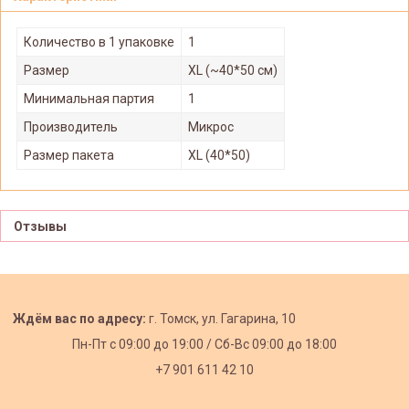
Количество в 1 упаковке
1
Размер
XL (~40*50 см)
Минимальная партия
1
Производитель
Микрос
Размер пакета
XL (40*50)
Отзывы
Ждём вас по адресу:
г. Томск, ул. Гагарина, 10
Пн-Пт с
09:00 до 19:00 /
Сб-Вс 09:00 до 18:00
+7 901 611 42 10