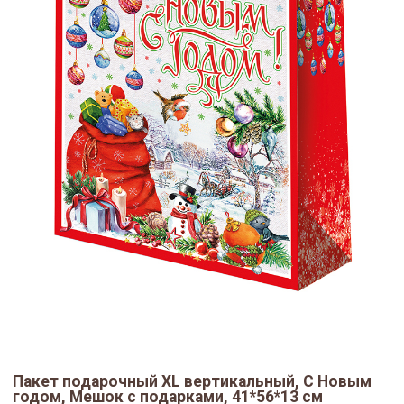
Пакет подарочный XL вертикальный, С Новым
годом, Мешок с подарками, 41*56*13 см