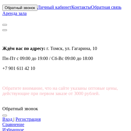
Личный кабинет
Контакты
Обратная связь
Обратный звонок
Аренда зала
Ждём вас по адресу:
г. Томск, ул. Гагарина, 10
Пн-Пт с
09:00 до 19:00 /
Сб-Вс 09:00 до 18:00
+7 901 611 42 10
Обратите внимание, что на сайте указаны оптовые цены,
действующие при первом заказе от 3000 рублей.
Обратный звонок
Вход
|
Регистрация
Сравнение
Избранное