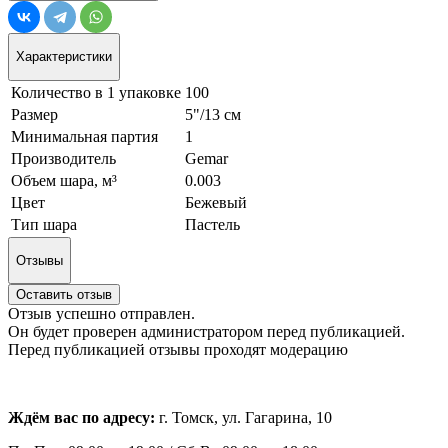
Характеристики
Количество в 1 упаковке
100
Размер
5"/13 см
Минимальная партия
1
Производитель
Gemar
Объем шара, м³
0.003
Цвет
Бежевый
Тип шара
Пастель
Отзывы
Оставить отзыв
Отзыв успешно отправлен.
Он будет проверен администратором перед публикацией.
Перед публикацией отзывы проходят модерацию
Ждём вас по адресу:
г. Томск, ул. Гагарина, 10