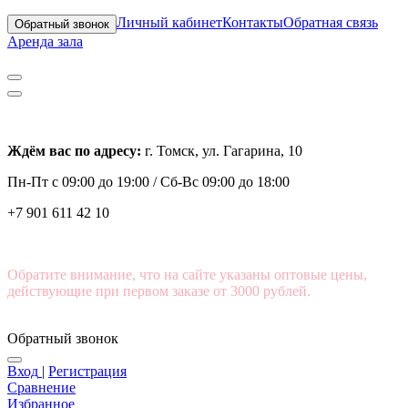
Личный кабинет
Контакты
Обратная связь
Обратный звонок
Аренда зала
Ждём вас по адресу:
г. Томск, ул. Гагарина, 10
Пн-Пт с
09:00 до 19:00 /
Сб-Вс 09:00 до 18:00
+7 901 611 42 10
Обратите внимание, что на сайте указаны оптовые цены,
действующие при первом заказе от 3000 рублей.
Обратный звонок
Вход
|
Регистрация
Сравнение
Избранное