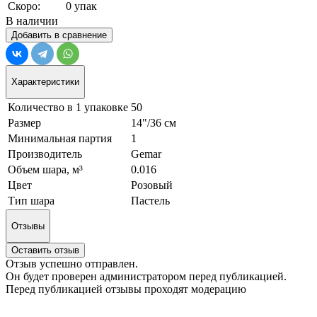
Скоро:
0 упак
В наличии
Добавить в сравнение
Характеристики
Количество в 1 упаковке
50
Размер
14"/36 см
Минимальная партия
1
Производитель
Gemar
Объем шара, м³
0.016
Цвет
Розовый
Тип шара
Пастель
Отзывы
Оставить отзыв
Отзыв успешно отправлен.
Он будет проверен администратором перед публикацией.
Перед публикацией отзывы проходят модерацию