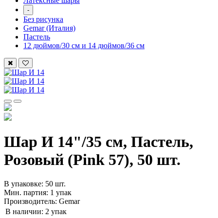
Латексные шары
-
Без рисунка
Gemar (Италия)
Пастель
12 дюймов/30 см и 14 дюймов/36 см
Шар И 14"/35 см, Пастель,
Розовый (Pink 57), 50 шт.
В упаковке: 50 шт.
Мин. партия: 1 упак
Производитель: Gemar
В наличии:
2 упак