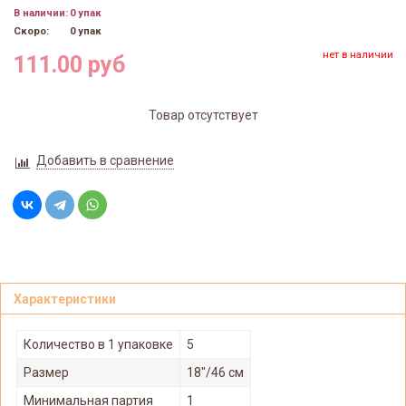
В наличии:
0 упак
Скоро:
0 упак
нет в наличии
111.00 руб
Товар отсутствует
Добавить в сравнение
Характеристики
Количество в 1 упаковке
5
Размер
18"/46 см
Минимальная партия
1