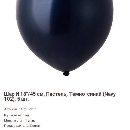
Шар И 18"/45 см, Пастель, Темно-синий (Navy
102), 5 шт.
Артикул:
1102—2913
В упаковке: 5 шт.
Мин. партия: 1 упак
Производитель: Gemar