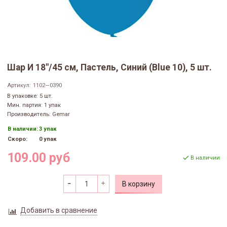
Шар И 18"/45 см, Пастель, Синий (Blue 10), 5 шт.
Артикул:
1102—0390
В упаковке: 5 шт.
Мин. партия: 1 упак
Производитель: Gemar
В наличии:
3 упак
Скоро:
0 упак
109.00 руб
В наличии
В корзину
Добавить в сравнение