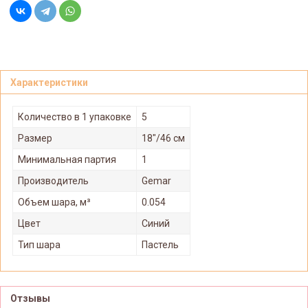
Характеристики
Количество в 1 упаковке
5
Размер
18"/46 см
Минимальная партия
1
Производитель
Gemar
Объем шара, м³
0.054
Цвет
Синий
Тип шара
Пастель
Отзывы