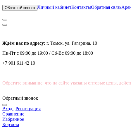
Личный кабинет
Контакты
Обратная связь
Арен
Обратный звонок
Ждём вас по адресу:
г. Томск, ул. Гагарина, 10
Пн-Пт с
09:00 до 19:00 /
Сб-Вс 09:00 до 18:00
+7 901 611 42 10
Обратите внимание, что на сайте указаны оптовые цены, дейст
Обратный звонок
Вход
|
Регистрация
Сравнение
Избранное
Корзина