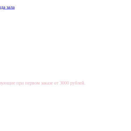
да зала
вующие при первом заказе от 3000 рублей.