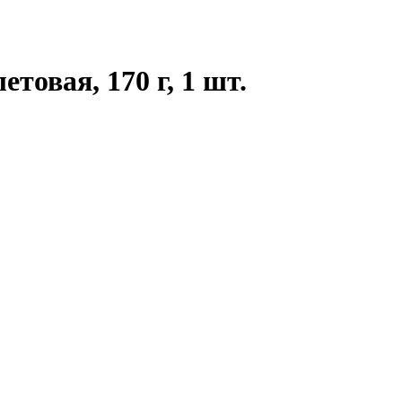
товая, 170 г, 1 шт.