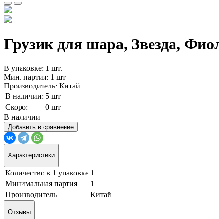
Грузик для шара, Звезда, Фиоле
В упаковке: 1 шт.
Мин. партия: 1 шт
Производитель: Китай
В наличии:
5 шт
Скоро:
0 шт
В наличии
Добавить в сравнение
Характеристики
Количество в 1 упаковке
1
Минимальная партия
1
Производитель
Китай
Отзывы