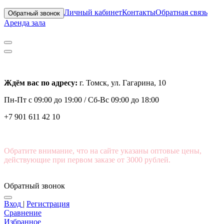
Личный кабинет
Контакты
Обратная связь
Обратный звонок
Аренда зала
Ждём вас по адресу:
г. Томск, ул. Гагарина, 10
Пн-Пт с
09:00 до 19:00 /
Сб-Вс 09:00 до 18:00
+7 901 611 42 10
Обратите внимание, что на сайте указаны оптовые цены,
действующие при первом заказе от 3000 рублей.
Обратный звонок
Вход
|
Регистрация
Сравнение
Избранное