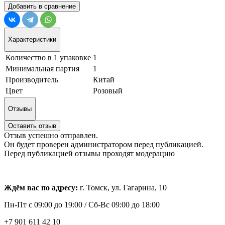
Добавить в сравнение
Характеристики
Количество в 1 упаковке
1
Минимальная партия
1
Производитель
Китай
Цвет
Розовый
Отзывы
Оставить отзыв
Отзыв успешно отправлен.
Он будет проверен администратором перед публикацией.
Перед публикацией отзывы проходят модерацию
Ждём вас по адресу:
г. Томск, ул. Гагарина, 10
Пн-Пт с
09:00 до 19:00 /
Сб-Вс 09:00 до 18:00
+7 901 611 42 10