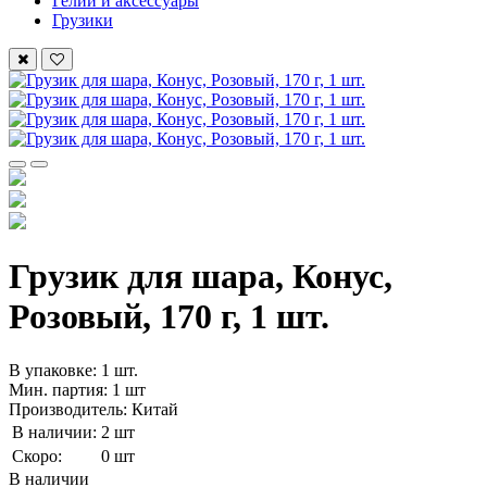
Гелий и аксессуары
Грузики
Грузик для шара, Конус,
Розовый, 170 г, 1 шт.
В упаковке: 1 шт.
Мин. партия: 1 шт
Производитель: Китай
В наличии:
2 шт
Скоро:
0 шт
В наличии