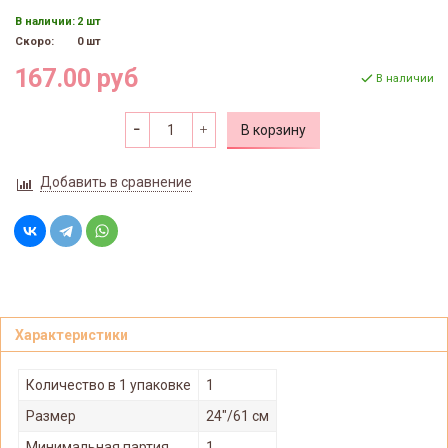
В наличии:
2 шт
Скоро:
0 шт
167.00 руб
В наличии
В корзину
Добавить в сравнение
Характеристики
Количество в 1 упаковке
1
Размер
24"/61 см
Минимальная партия
1