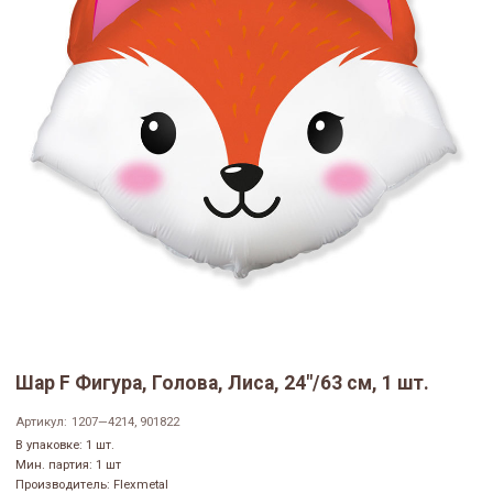
Шар F Фигура, Голова, Лиса, 24"/63 см, 1 шт.
Артикул:
1207—4214, 901822
В упаковке: 1 шт.
Мин. партия: 1 шт
Производитель: Flexmetal