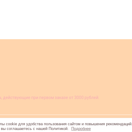
ы, действующие при первом заказе от 3000 рублей.
ы cookie для удобства пользования сайтом и повышения рекомендаций
, вы соглашаетесь с нашей Политикой.
Подробнее