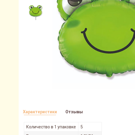
Характеристики
Отзывы
Количество в 1 упаковке
5