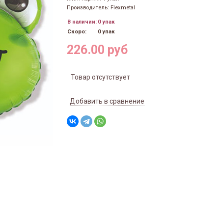
Производитель: Flexmetal
В наличии:
0 упак
Скоро:
0 упак
226.00 руб
Товар отсутствует
Добавить в сравнение