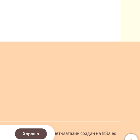
.
Интернет-магазин создан на InSales
Хорошо