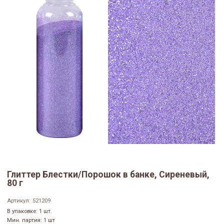
Глиттер Блестки/Порошок в банке, Сиреневый,
80 г
Артикул:
521209
В упаковке: 1 шт.
Мин. партия: 1 шт