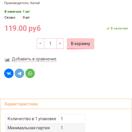
Производитель: Китай
В наличии:
1 шт
Скоро:
0 шт
119.00 руб
В наличии
В корзину
Добавить в сравнение
Характеристики
Количество в 1 упаковке
1
Минимальная партия
1