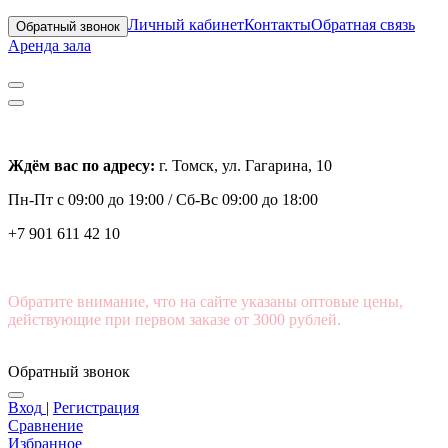
Личный кабинет
Контакты
Обратная связь
Обратный звонок
Аренда зала
Ждём вас по адресу:
г. Томск, ул. Гагарина, 10
Пн-Пт с
09:00 до 19:00 /
Сб-Вс 09:00 до 18:00
+7 901 611 42 10
Обратите внимание, что на сайте указаны оптовые цены,
действующие при первом заказе от 3000 рублей.
Обратный звонок
Вход
|
Регистрация
Сравнение
Избранное