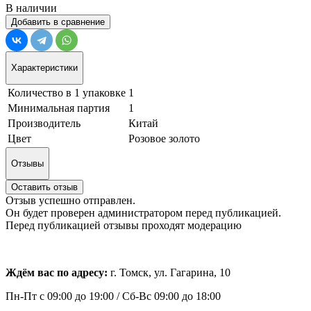
В наличии
Добавить в сравнение
Характеристики
Количество в 1 упаковке
1
Минимальная партия
1
Производитель
Китай
Цвет
Розовое золото
Отзывы
Оставить отзыв
Отзыв успешно отправлен.
Он будет проверен администратором перед публикацией.
Перед публикацией отзывы проходят модерацию
Ждём вас по адресу:
г. Томск, ул. Гагарина, 10
Пн-Пт с
09:00 до 19:00 /
Сб-Вс 09:00 до 18:00