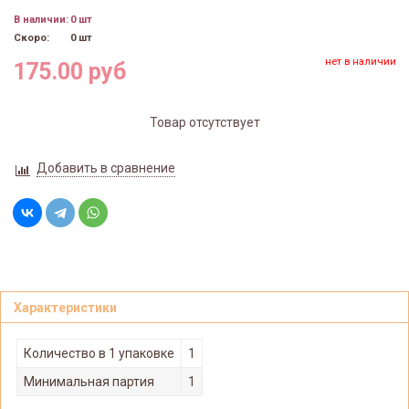
В наличии:
0 шт
Скоро:
0 шт
нет в наличии
175.00 руб
Товар отсутствует
Добавить в сравнение
Характеристики
Количество в 1 упаковке
1
Минимальная партия
1