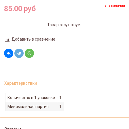
нет в наличии
85.00 руб
Товар отсутствует
Добавить в сравнение
Характеристики
Количество в 1 упаковке
1
Минимальная партия
1