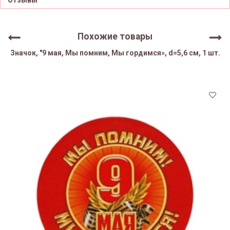
Отзывы
Похожие товары
Значок, "9 мая, Мы помним, Мы гордимся», d=5,6 см, 1 шт.