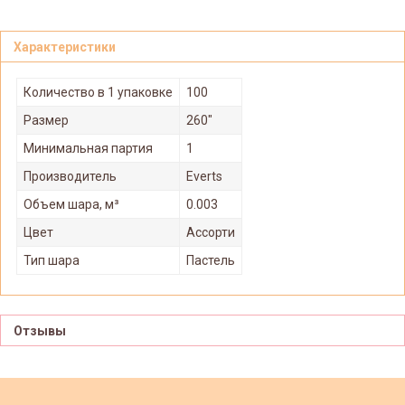
Характеристики
Количество в 1 упаковке
100
Размер
260"
Минимальная партия
1
Производитель
Everts
Объем шара, м³
0.003
Цвет
Ассорти
Тип шара
Пастель
Отзывы