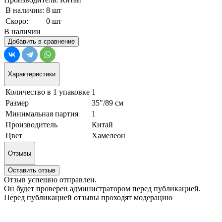
В наличии:
8 шт
Скоро:
0 шт
В наличии
Добавить в сравнение
Характеристики
Количество в 1 упаковке
1
Размер
35"/89 см
Минимальная партия
1
Производитель
Китай
Цвет
Хамелеон
Отзывы
Оставить отзыв
Отзыв успешно отправлен.
Он будет проверен администратором перед публикацией.
Перед публикацией отзывы проходят модерацию