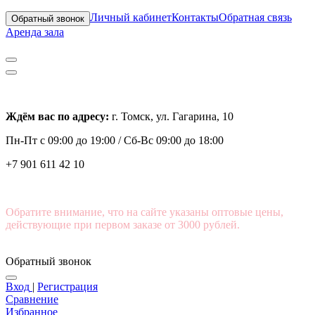
Личный кабинет
Контакты
Обратная связь
Обратный звонок
Аренда зала
Ждём вас по адресу:
г. Томск, ул. Гагарина, 10
Пн-Пт с
09:00 до 19:00 /
Сб-Вс 09:00 до 18:00
+7 901 611 42 10
Обратите внимание, что на сайте указаны оптовые цены,
действующие при первом заказе от 3000 рублей.
Обратный звонок
Вход
|
Регистрация
Сравнение
Избранное