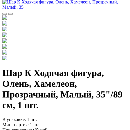
Шар К Ходячая фигура,
Олень, Хамелеон,
Прозрачный, Малый, 35"/89
см, 1 шт.
В упаковке: 1 шт.
Мин. партия: 1 шт
Производитель: Китай