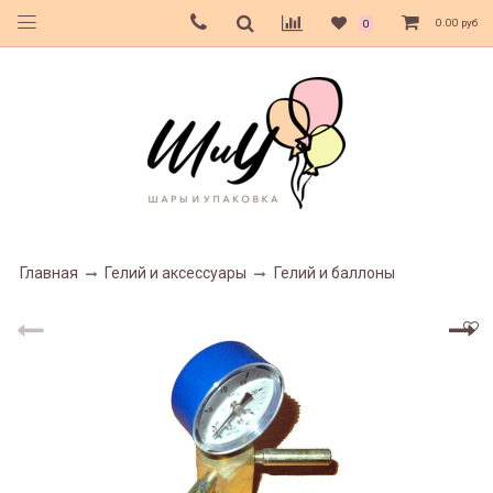
0.00 руб
0
Главная
Гелий и аксессуары
Гелий и баллоны