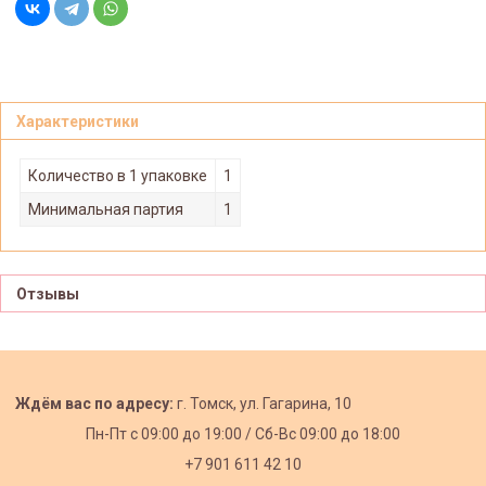
Характеристики
Количество в 1 упаковке
1
Минимальная партия
1
Отзывы
Ждём вас по адресу:
г. Томск, ул. Гагарина, 10
Пн-Пт с
09:00 до 19:00 /
Сб-Вс 09:00 до 18:00
+7 901 611 42 10