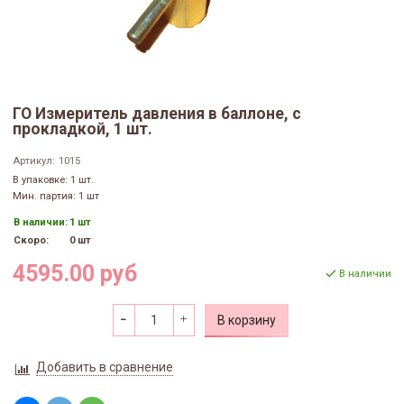
ГО Измеритель давления в баллоне, с
прокладкой, 1 шт.
Артикул:
1015
В упаковке: 1 шт.
Мин. партия: 1 шт
В наличии:
1 шт
Скоро:
0 шт
4595.00 руб
В наличии
В корзину
Добавить в сравнение