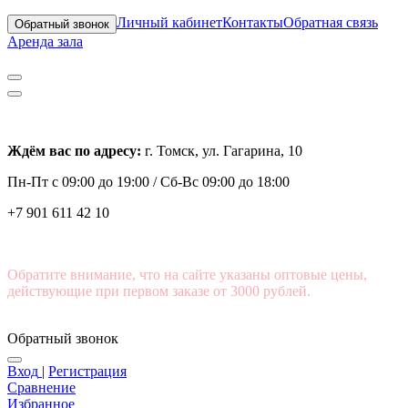
Личный кабинет
Контакты
Обратная связь
Обратный звонок
Аренда зала
Ждём вас по адресу:
г. Томск, ул. Гагарина, 10
Пн-Пт с
09:00 до 19:00 /
Сб-Вс 09:00 до 18:00
+7 901 611 42 10
Обратите внимание, что на сайте указаны оптовые цены,
действующие при первом заказе от 3000 рублей.
Обратный звонок
Вход
|
Регистрация
Сравнение
Избранное