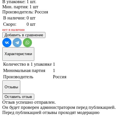
В упаковке: 1 шт.
Мин. партия: 1 шт
Производитель: Россия
В наличии:
0 шт
Скоро:
0 шт
нет в наличии
Добавить в сравнение
Характеристики
Количество в 1 упаковке
1
Минимальная партия
1
Производитель
Россия
Отзывы
Оставить отзыв
Отзыв успешно отправлен.
Он будет проверен администратором перед публикацией.
Перед публикацией отзывы проходят модерацию