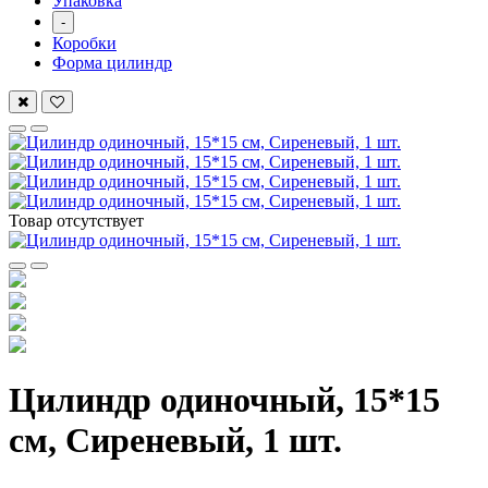
Упаковка
-
Коробки
Форма цилиндр
Товар отсутствует
Цилиндр одиночный, 15*15
см, Сиреневый, 1 шт.