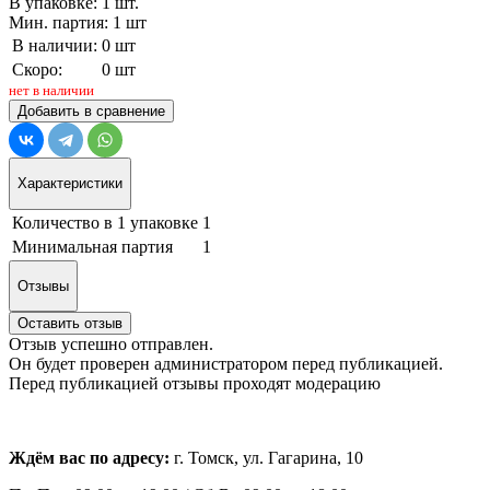
В упаковке: 1 шт.
Мин. партия: 1 шт
В наличии:
0 шт
Скоро:
0 шт
нет в наличии
Добавить в сравнение
Характеристики
Количество в 1 упаковке
1
Минимальная партия
1
Отзывы
Оставить отзыв
Отзыв успешно отправлен.
Он будет проверен администратором перед публикацией.
Перед публикацией отзывы проходят модерацию
Ждём вас по адресу:
г. Томск, ул. Гагарина, 10