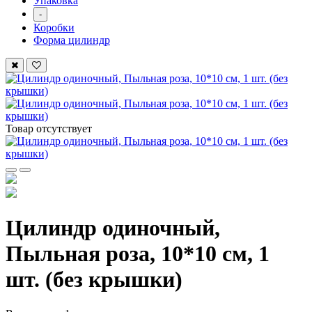
Упаковка
-
Коробки
Форма цилиндр
Товар отсутствует
Цилиндр одиночный,
Пыльная роза, 10*10 см, 1
шт. (без крышки)