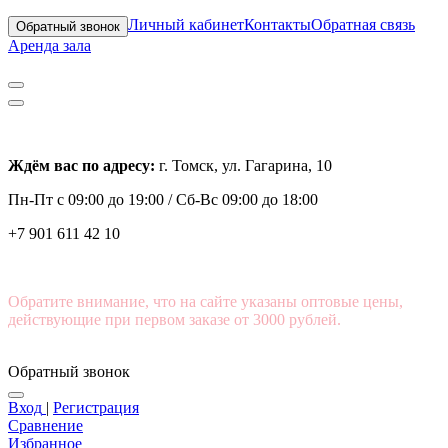
Личный кабинет
Контакты
Обратная связь
Обратный звонок
Аренда зала
Ждём вас по адресу:
г. Томск, ул. Гагарина, 10
Пн-Пт с
09:00 до 19:00 /
Сб-Вс 09:00 до 18:00
+7 901 611 42 10
Обратите внимание, что на сайте указаны оптовые цены,
действующие при первом заказе от 3000 рублей.
Обратный звонок
Вход
|
Регистрация
Сравнение
Избранное