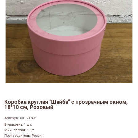
Коробка круглая "Шайба" с прозрачным окном,
18*10 см, Розовый
Артикул:
00—2176Р
В упаковке: 1 шт.
Мин. партия: 1 шт
Производитель: Россия