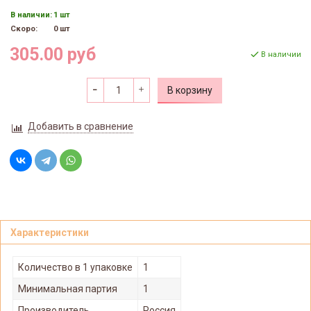
В наличии:
1 шт
Скоро:
0 шт
305.00 руб
В наличии
В корзину
Добавить в сравнение
Характеристики
Количество в 1 упаковке
1
Минимальная партия
1
Производитель
Россия