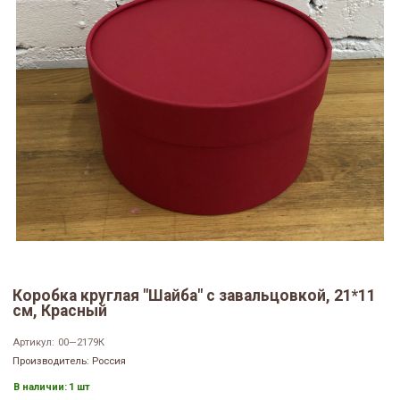
Коробка круглая "Шайба" с завальцовкой, 21*11
см, Красный
Артикул:
00—2179К
Производитель: Россия
В наличии:
1 шт