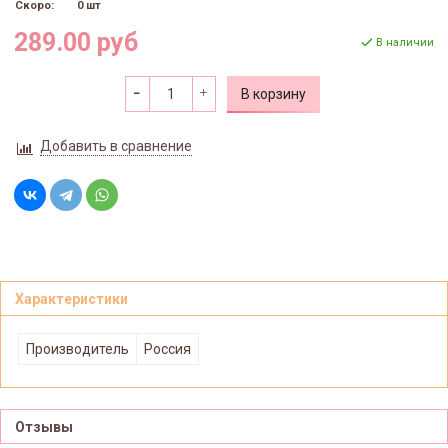
Скоро:
0 шт
289.00 руб
В наличии
В корзину
Добавить в сравнение
Характеристики
Производитель
Россия
Отзывы