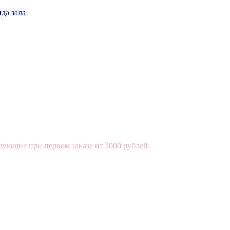
да зала
вующие при первом заказе от 3000 рублей.