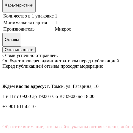
Характеристики
Количество в 1 упаковке
1
Минимальная партия
1
Производитель
Микрос
Отзывы
Оставить отзыв
Отзыв успешно отправлен.
Он будет проверен администратором перед публикацией.
Перед публикацией отзывы проходят модерацию
Ждём вас по адресу:
г. Томск, ул. Гагарина, 10
Пн-Пт с
09:00 до 19:00 /
Сб-Вс 09:00 до 18:00
+7 901 611 42 10
Обратите внимание, что на сайте указаны оптовые цены, дейст