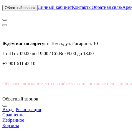
Личный кабинет
Контакты
Обратная связь
Арен
Обратный звонок
Ждём вас по адресу:
г. Томск, ул. Гагарина, 10
Пн-Пт с
09:00 до 19:00 /
Сб-Вс 09:00 до 18:00
+7 901 611 42 10
Обратите внимание, что на сайте указаны оптовые цены, дейст
Обратный звонок
Вход
|
Регистрация
Сравнение
Избранное
Корзина