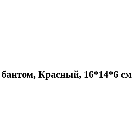
 бантом, Красный, 16*14*6 см