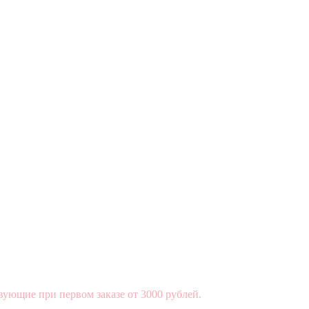
вующие при первом заказе от 3000 рублей.