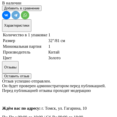
В наличии
Добавить в сравнение
Характеристики
Количество в 1 упаковке
1
Размер
32"/81 см
Минимальная партия
1
Производитель
Китай
Цвет
Золото
Отзывы
Оставить отзыв
Отзыв успешно отправлен.
Он будет проверен администратором перед публикацией.
Перед публикацией отзывы проходят модерацию
Ждём вас по адресу:
г. Томск, ул. Гагарина, 10