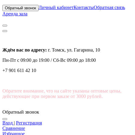
Личный кабинет
Контакты
Обратная связь
Обратный звонок
Аренда зала
Ждём вас по адресу:
г. Томск, ул. Гагарина, 10
Пн-Пт с
09:00 до 19:00 /
Сб-Вс 09:00 до 18:00
+7 901 611 42 10
Обратите внимание, что на сайте указаны оптовые цены,
действующие при первом заказе от 3000 рублей.
Обратный звонок
Вход
|
Регистрация
Сравнение
Избранное