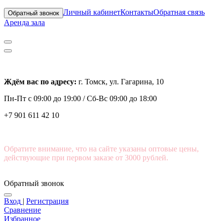
Личный кабинет
Контакты
Обратная связь
Обратный звонок
Аренда зала
Ждём вас по адресу:
г. Томск, ул. Гагарина, 10
Пн-Пт с
09:00 до 19:00 /
Сб-Вс 09:00 до 18:00
+7 901 611 42 10
Обратите внимание, что на сайте указаны оптовые цены,
действующие при первом заказе от 3000 рублей.
Обратный звонок
Вход
|
Регистрация
Сравнение
Избранное