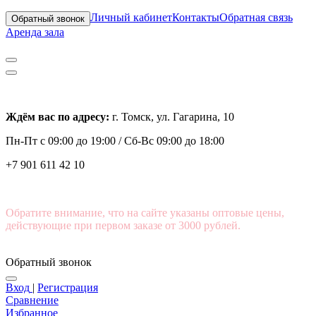
Личный кабинет
Контакты
Обратная связь
Обратный звонок
Аренда зала
Ждём вас по адресу:
г. Томск, ул. Гагарина, 10
Пн-Пт с
09:00 до 19:00 /
Сб-Вс 09:00 до 18:00
+7 901 611 42 10
Обратите внимание, что на сайте указаны оптовые цены,
действующие при первом заказе от 3000 рублей.
Обратный звонок
Вход
|
Регистрация
Сравнение
Избранное