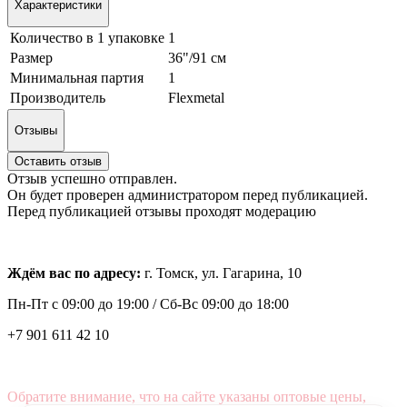
Характеристики
Количество в 1 упаковке
1
Размер
36"/91 см
Минимальная партия
1
Производитель
Flexmetal
Отзывы
Оставить отзыв
Отзыв успешно отправлен.
Он будет проверен администратором перед публикацией.
Перед публикацией отзывы проходят модерацию
Ждём вас по адресу:
г. Томск, ул. Гагарина, 10
Пн-Пт с
09:00 до 19:00 /
Сб-Вс 09:00 до 18:00
+7 901 611 42 10
Обратите внимание, что на сайте указаны оптовые цены,