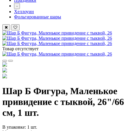
Праздники
-
Хеллоуин
Фольгированные шары
Товар отсутствует
Шар Б Фигура, Маленькое
привидение с тыквой, 26"/66
см, 1 шт.
В упаковке: 1 шт.