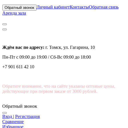
Личный кабинет
Контакты
Обратная связь
Обратный звонок
Аренда зала
Ждём вас по адресу:
г. Томск, ул. Гагарина, 10
Пн-Пт с
09:00 до 19:00 /
Сб-Вс 09:00 до 18:00
+7 901 611 42 10
Обратите внимание, что на сайте указаны оптовые цены,
действующие при первом заказе от 3000 рублей.
Обратный звонок
Вход
|
Регистрация
Сравнение
Избранное