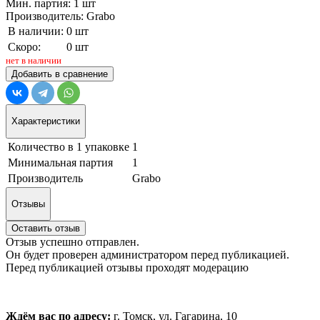
Мин. партия: 1 шт
Производитель: Grabo
В наличии:
0 шт
Скоро:
0 шт
нет в наличии
Добавить в сравнение
Характеристики
Количество в 1 упаковке
1
Минимальная партия
1
Производитель
Grabo
Отзывы
Оставить отзыв
Отзыв успешно отправлен.
Он будет проверен администратором перед публикацией.
Перед публикацией отзывы проходят модерацию
Ждём вас по адресу:
г. Томск, ул. Гагарина, 10