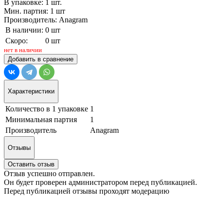
В упаковке: 1 шт.
Мин. партия: 1 шт
Производитель: Anagram
В наличии:
0 шт
Скоро:
0 шт
нет в наличии
Добавить в сравнение
Характеристики
Количество в 1 упаковке
1
Минимальная партия
1
Производитель
Anagram
Отзывы
Оставить отзыв
Отзыв успешно отправлен.
Он будет проверен администратором перед публикацией.
Перед публикацией отзывы проходят модерацию