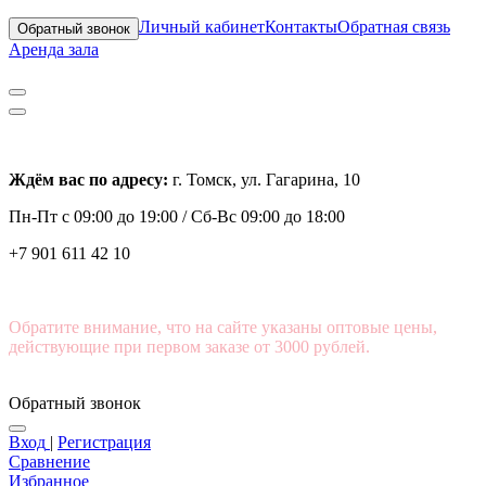
Личный кабинет
Контакты
Обратная связь
Обратный звонок
Аренда зала
Ждём вас по адресу:
г. Томск, ул. Гагарина, 10
Пн-Пт с
09:00 до 19:00 /
Сб-Вс 09:00 до 18:00
+7 901 611 42 10
Обратите внимание, что на сайте указаны оптовые цены,
действующие при первом заказе от 3000 рублей.
Обратный звонок
Вход
|
Регистрация
Сравнение
Избранное