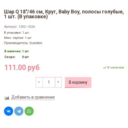
Шар Q 18''/46 см, Круг, Baby Boy, полосы голубые,
1 шт. (В упаковке)
Артикул:
1202—3226
В упаковке: 1 шт.
Мин. партия: 1 шт
Производитель: Qualatex
В наличии:
1 шт
Скоро:
0 шт
111.00 руб
В наличии
В корзину
Добавить в сравнение