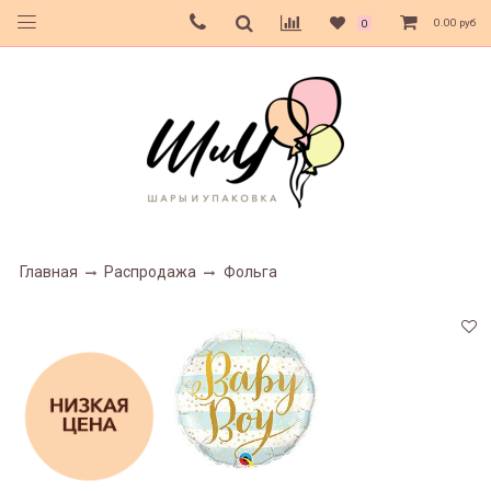
0.00 руб
0
Главная
Распродажа
Фольга