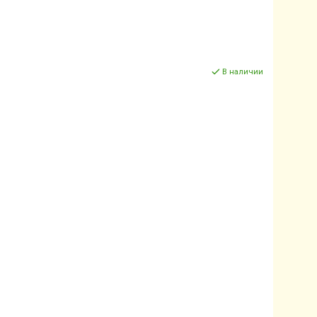
В наличии