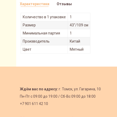
Характеристики
Отзывы
Количество в 1 упаковке
1
Размер
43"/109 см
Минимальная партия
1
Производитель
Китай
Цвет
Мятный
Ждём вас по адресу:
г. Томск, ул. Гагарина, 10
Пн-Пт с
09:00 до 19:00 /
Сб-Вс 09:00 до 18:00
+7 901 611 42 10