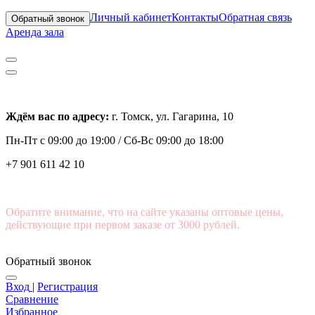
Личный кабинет
Контакты
Обратная связь
Обратный звонок
Аренда зала
Ждём вас по адресу:
г. Томск, ул. Гагарина, 10
Пн-Пт с
09:00 до 19:00 /
Сб-Вс 09:00 до 18:00
+7 901 611 42 10
Обратите внимание, что на сайте указаны оптовые цены,
действующие при первом заказе от 3000 рублей.
Обратный звонок
Вход
|
Регистрация
Сравнение
Избранное