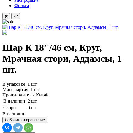
Распродажа
Фольга
Шар К 18''/46 см, Круг,
Мрачная стори, Аддамсы, 1
шт.
В упаковке: 1 шт.
Мин. партия: 1 шт
Производитель: Китай
В наличии:
2 шт
Скоро:
0 шт
В наличии
Добавить в сравнение