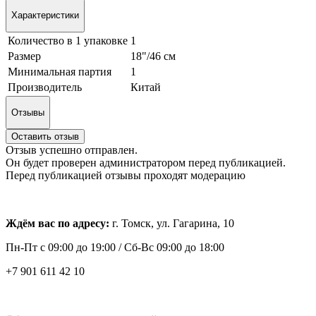
Характеристики
Количество в 1 упаковке
1
Размер
18"/46 см
Минимальная партия
1
Производитель
Китай
Отзывы
Оставить отзыв
Отзыв успешно отправлен.
Он будет проверен администратором перед публикацией.
Перед публикацией отзывы проходят модерацию
Ждём вас по адресу:
г. Томск, ул. Гагарина, 10
Пн-Пт с
09:00 до 19:00 /
Сб-Вс 09:00 до 18:00
+7 901 611 42 10