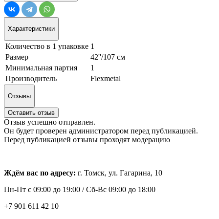
Характеристики
Количество в 1 упаковке
1
Размер
42''/107 см
Минимальная партия
1
Производитель
Flexmetal
Отзывы
Оставить отзыв
Отзыв успешно отправлен.
Он будет проверен администратором перед публикацией.
Перед публикацией отзывы проходят модерацию
Ждём вас по адресу:
г. Томск, ул. Гагарина, 10
Пн-Пт с
09:00 до 19:00 /
Сб-Вс 09:00 до 18:00
+7 901 611 42 10