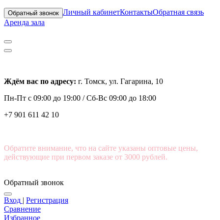
Личный кабинет
Контакты
Обратная связь
Обратный звонок
Аренда зала
Ждём вас по адресу:
г. Томск, ул. Гагарина, 10
Пн-Пт с
09:00 до 19:00 /
Сб-Вс 09:00 до 18:00
+7 901 611 42 10
Обратите внимание, что на сайте указаны оптовые цены,
действующие при первом заказе от 3000 рублей.
Обратный звонок
Вход
|
Регистрация
Сравнение
Избранное