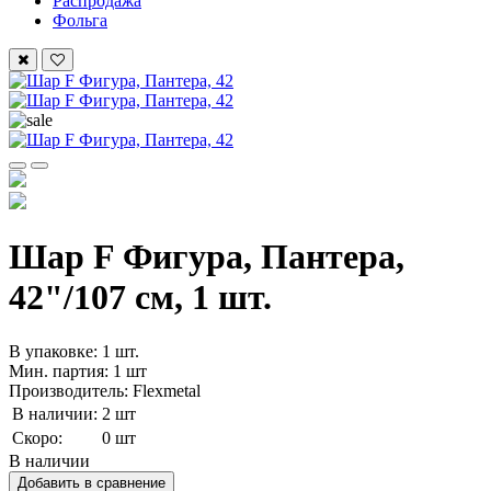
Распродажа
Фольга
Шар F Фигура, Пантера,
42"/107 см, 1 шт.
В упаковке: 1 шт.
Мин. партия: 1 шт
Производитель: Flexmetal
В наличии:
2 шт
Скоро:
0 шт
В наличии
Добавить в сравнение