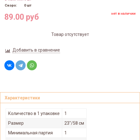
Скоро:
0 шт
нет в наличии
89.00 руб
Товар отсутствует
Добавить в сравнение
Характеристики
Количество в 1 упаковке
1
Размер
23"/58 см
Минимальная партия
1