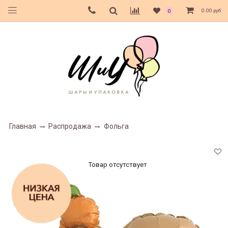
0.00 руб
0
Главная
Распродажа
Фольга
Товар отсутствует