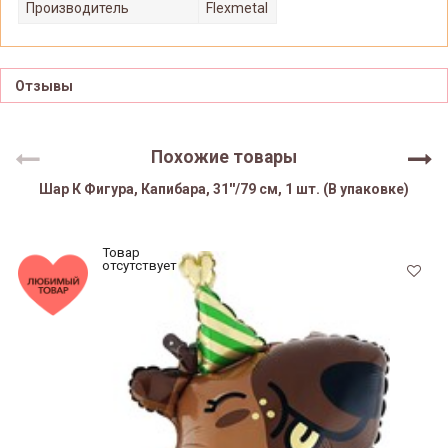
Производитель
Flexmetal
Отзывы
Похожие товары
Шар К Фигура, Капибара, 31''/79 см, 1 шт. (В упаковке)
Товар
отсутствует