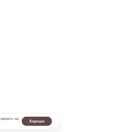
таваясь на
Хорошо