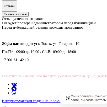
Отзывы
Оставить отзыв
Отзыв успешно отправлен.
Он будет проверен администратором перед публикацией.
Перед публикацией отзывы проходят модерацию
Ждём вас по адресу:
г. Томск, ул. Гагарина, 10
Пн-Пт с
09:00 до 19:00 /
Сб-Вс 09:00 до 18:00
+7 901 611 42 10
Обратите внимание, что на сайте указаны оптовые цены, дейст
Мы используем файлы co
🍪
сайте, вы соглашаетесь
Интернет-магазин создан на InSales