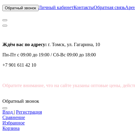
Личный кабинет
Контакты
Обратная связь
Арен
Обратный звонок
Ждём вас по адресу:
г. Томск, ул. Гагарина, 10
Пн-Пт с
09:00 до 19:00 /
Сб-Вс 09:00 до 18:00
+7 901 611 42 10
Обратите внимание, что на сайте указаны оптовые цены, дейст
Обратный звонок
Вход
|
Регистрация
Сравнение
Избранное
Корзина