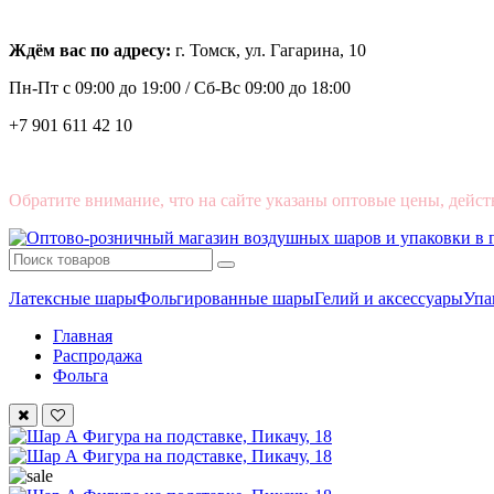
Ждём вас по адресу:
г. Томск, ул. Гагарина, 10
Пн-Пт с
09:00 до 19:00 /
Сб-Вс 09:00 до 18:00
+7 901 611 42 10
Обратите внимание, что на сайте указаны оптовые цены, дейст
Латексные шары
Фольгированные шары
Гелий и аксессуары
Упа
Главная
Распродажа
Фольга