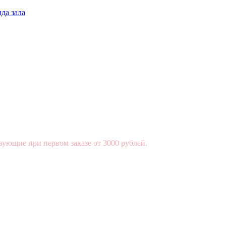
да зала
вующие при первом заказе от 3000 рублей.