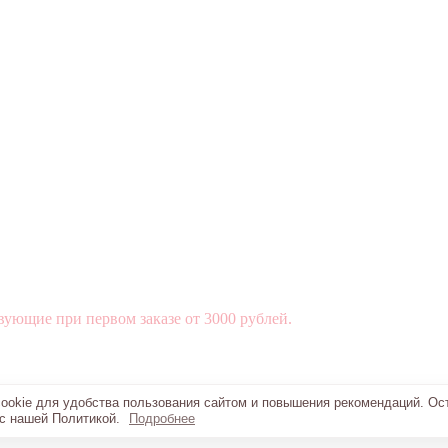
вующие при первом заказе от 3000 рублей.
okie для удобства пользования сайтом и повышения рекомендаций. Ос
 с нашей Политикой.
Подробнее