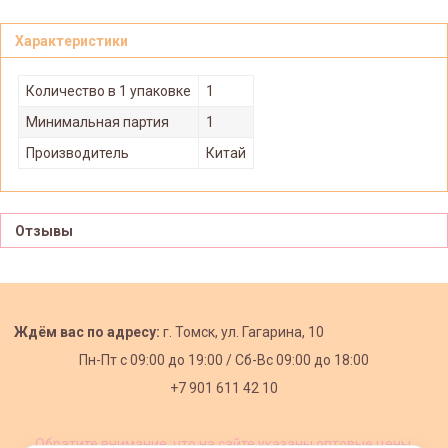
Характеристики
Количество в 1 упаковке
1
Минимальная партия
1
Производитель
Китай
Отзывы
Ждём вас по адресу:
г. Томск, ул. Гагарина, 10
Пн-Пт с
09:00 до 19:00 /
Сб-Вс 09:00 до 18:00
+7 901 611 42 10
Обратите внимание, что на сайте указаны оптовые цены,