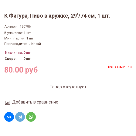
К Фигура, Пиво в кружке, 29''/74 см, 1 шт.
Артикул:
180786
В упаковке: 1 шт.
Мин. партия: 1 шт
Производитель: Китай
В наличии:
0 шт
Скоро:
0 шт
нет в наличии
80.00 руб
Товар отсутствует
Добавить в сравнение