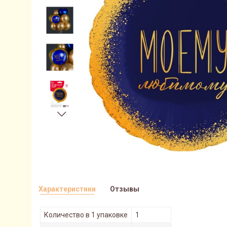
Характеристики
Отзывы
Количество в 1 упаковке
1