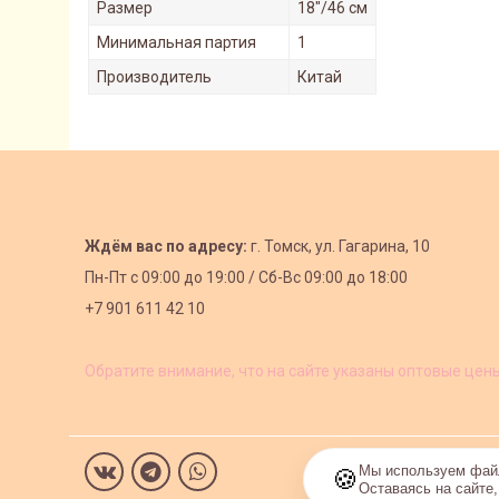
Размер
18"/46 см
Минимальная партия
1
Производитель
Китай
Ждём вас по адресу:
г. Томск, ул. Гагарина, 10
Пн-Пт с
09:00 до 19:00 /
Сб-Вс 09:00 до 18:00
+7 901 611 42 10
Обратите внимание, что на сайте указаны оптовые цен
Мы используем файл
🍪
Оставаясь на сайте