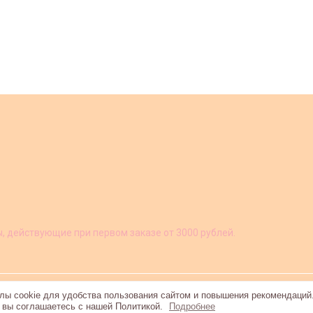
ы, действующие при первом заказе от 3000 рублей.
ы cookie для удобства пользования сайтом и повышения рекомендаций
, вы соглашаетесь с нашей Политикой.
Подробнее