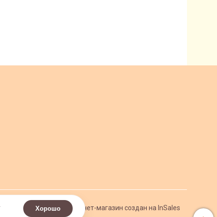
.
Интернет-магазин создан на InSales
Хорошо