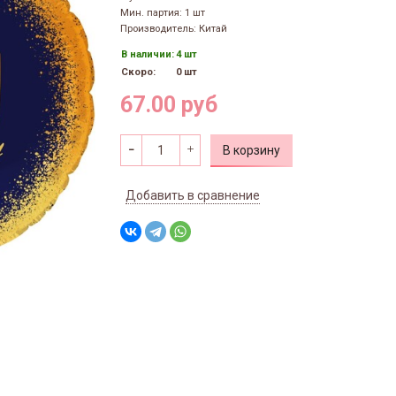
Мин. партия: 1 шт
Производитель: Китай
В наличии:
4 шт
Скоро:
0 шт
67.00 руб
В корзину
Добавить в сравнение