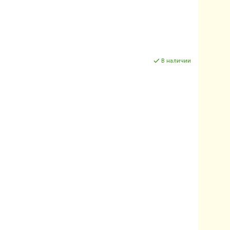
В наличии