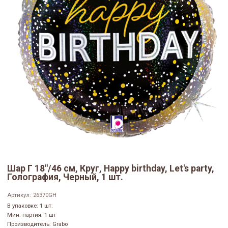
Шар Г 18"/46 см, Круг, Happy birthday, Let's party,
Голография, Черный, 1 шт.
Артикул:
26370GH
В упаковке: 1 шт.
Мин. партия: 1 шт
Производитель: Grabo