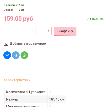
В наличии:
2 шт
Скоро:
0 шт
159.00 руб
В наличии
В корзину
Добавить в сравнение
Характеристики
Количество в 1 упаковке
1
Размер
18"/46 см
Минимальная партия
1