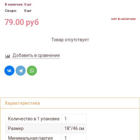
В наличии:
0 шт
Скоро:
0 шт
нет в наличии
79.00 руб
Товар отсутствует
Добавить в сравнение
Характеристики
Количество в 1 упаковке
1
Размер
18"/46 см
Минимальная партия
1