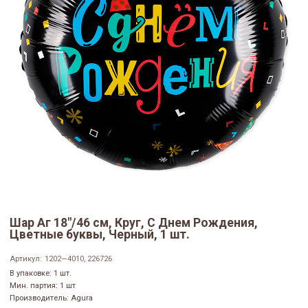
Шар Аг 18"/46 см, Круг, С Днем Рождения,
Цветные буквы, Черный, 1 шт.
Артикул:
1202—4010, 226726
В упаковке: 1 шт.
Мин. партия: 1 шт
Производитель: Agura