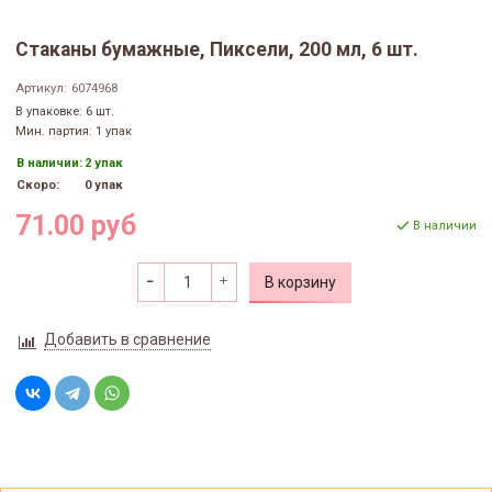
Стаканы бумажные, Пиксели, 200 мл, 6 шт.
Артикул:
6074968
В упаковке: 6 шт.
Мин. партия: 1 упак
В наличии:
2 упак
Скоро:
0 упак
71.00 руб
В наличии
В корзину
Добавить в сравнение