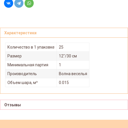
Характеристики
Количество в 1 упаковке
25
Размер
12"/30 см
Минимальная партия
1
Производитель
Волна веселья
Объем шара, м³
0.015
Отзывы