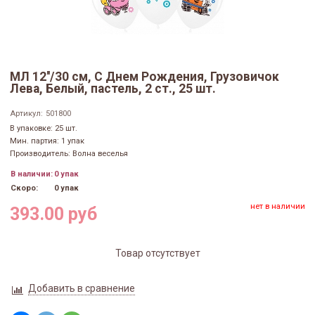
МЛ 12''/30 см, С Днем Рождения, Грузовичок
Лева, Белый, пастель, 2 ст., 25 шт.
Артикул:
501800
В упаковке: 25 шт.
Мин. партия: 1 упак
Производитель: Волна веселья
В наличии:
0 упак
Скоро:
0 упак
нет в наличии
393.00 руб
Товар отсутствует
Добавить в сравнение