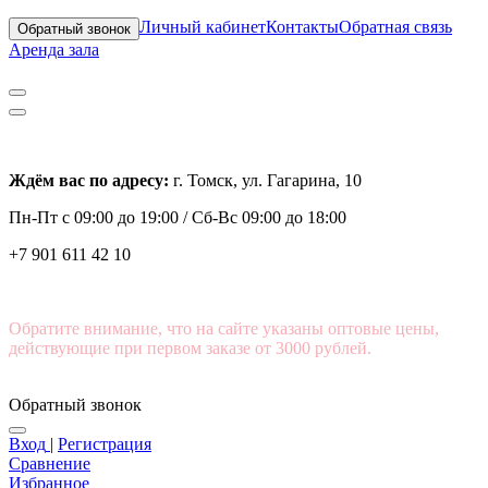
Личный кабинет
Контакты
Обратная связь
Обратный звонок
Аренда зала
Ждём вас по адресу:
г. Томск, ул. Гагарина, 10
Пн-Пт с
09:00 до 19:00 /
Сб-Вс 09:00 до 18:00
+7 901 611 42 10
Обратите внимание, что на сайте указаны оптовые цены,
действующие при первом заказе от 3000 рублей.
Обратный звонок
Вход
|
Регистрация
Сравнение
Избранное