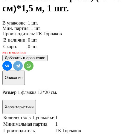
см)*1,5 м, 1 шт.
В упаковке: 1 шт.
Мин. партия: 1 шт
Производитель: ГК Горчаков
В наличии:
0 шт
Скоро:
0 шт
нет в наличии
Добавить в сравнение
Описание
Размер 1 флажка 13*20 см.
Характеристики
Количество в 1 упаковке
1
Минимальная партия
1
Производитель
ГК Горчаков