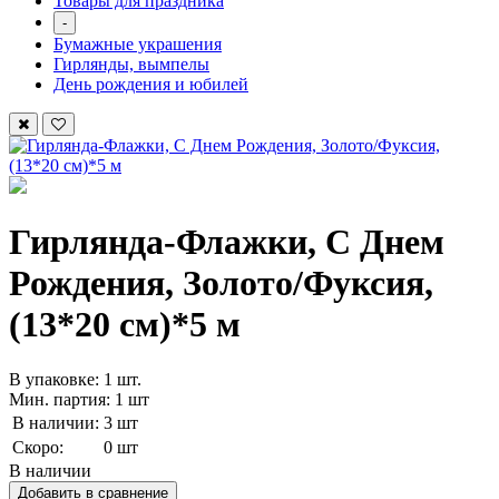
Товары для праздника
-
Бумажные украшения
Гирлянды, вымпелы
День рождения и юбилей
Гирлянда-Флажки, С Днем
Рождения, Золото/Фуксия,
(13*20 см)*5 м
В упаковке: 1 шт.
Мин. партия: 1 шт
В наличии:
3 шт
Скоро:
0 шт
В наличии
Добавить в сравнение