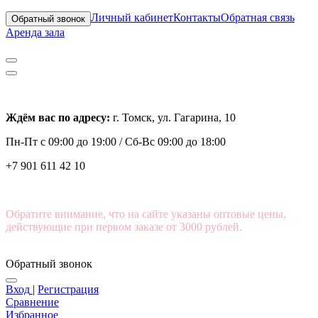
Личный кабинет
Контакты
Обратная связь
Обратный звонок
Аренда зала
Ждём вас по адресу:
г. Томск, ул. Гагарина, 10
Пн-Пт с
09:00 до 19:00 /
Сб-Вс 09:00 до 18:00
+7 901 611 42 10
Обратите внимание, что на сайте указаны оптовые цены,
действующие при первом заказе от 3000 рублей.
Обратный звонок
Вход
|
Регистрация
Сравнение
Избранное