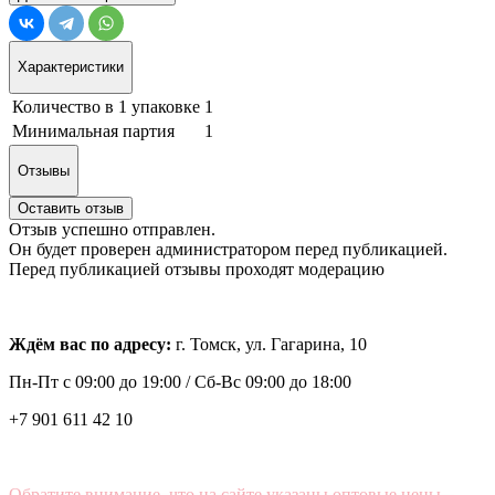
Характеристики
Количество в 1 упаковке
1
Минимальная партия
1
Отзывы
Оставить отзыв
Отзыв успешно отправлен.
Он будет проверен администратором перед публикацией.
Перед публикацией отзывы проходят модерацию
Ждём вас по адресу:
г. Томск, ул. Гагарина, 10
Пн-Пт с
09:00 до 19:00 /
Сб-Вс 09:00 до 18:00
+7 901 611 42 10
Обратите внимание, что на сайте указаны оптовые цены,